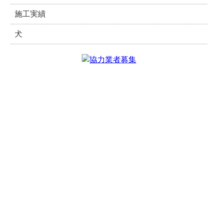
施工実績
犬