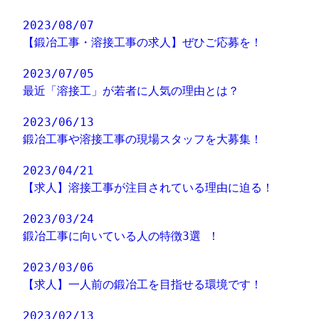
2023/08/07
【鍛冶工事・溶接工事の求人】ぜひご応募を！
2023/07/05
最近「溶接工」が若者に人気の理由とは？
2023/06/13
鍛冶工事や溶接工事の現場スタッフを大募集！
2023/04/21
【求人】溶接工事が注目されている理由に迫る！
2023/03/24
鍛冶工事に向いている人の特徴3選 ！
2023/03/06
【求人】一人前の鍛冶工を目指せる環境です！
2023/02/13