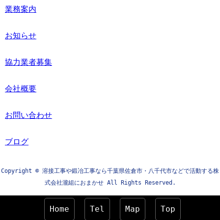
業務案内
お知らせ
協力業者募集
会社概要
お問い合わせ
ブログ
Copyright © 溶接工事や鍛冶工事なら千葉県佐倉市・八千代市などで活動する株
式会社瀧組におまかせ All Rights Reserved.
Home
Tel
Map
Top