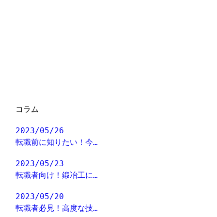
コラム
2023/05/26
転職前に知りたい！今…
2023/05/23
転職者向け！鍛冶工に…
2023/05/20
転職者必見！高度な技…