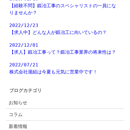
【経験不問】鍛冶工事のスペシャリストの一員にな
りませんか？
2022/12/23
【求人中】どんな人が鍛冶工に向いているの？
2022/12/01
【求人】鍛冶工事って？鍛冶工事業界の将来性は？
2022/07/21
株式会社瀧組は今夏も元気に営業中です！
ブログカテゴリ
お知らせ
コラム
新着情報