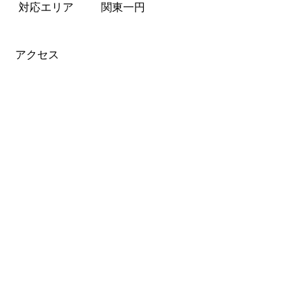
対応エリア
関東一円
アクセス