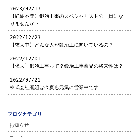
2023/02/13
【経験不問】鍛冶工事のスペシャリストの一員にな
りませんか？
2022/12/23
【求人中】どんな人が鍛冶工に向いているの？
2022/12/01
【求人】鍛冶工事って？鍛冶工事業界の将来性は？
2022/07/21
株式会社瀧組は今夏も元気に営業中です！
ブログカテゴリ
お知らせ
コラム