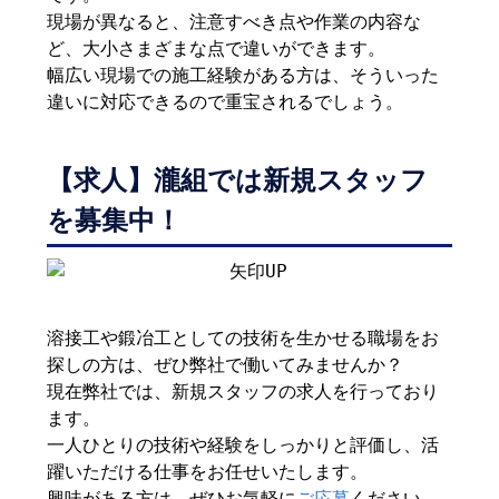
現場が異なると、注意すべき点や作業の内容な
ど、大小さまざまな点で違いができます。
幅広い現場での施工経験がある方は、そういった
違いに対応できるので重宝されるでしょう。
【求人】瀧組では新規スタッフ
を募集中！
溶接工や鍛冶工としての技術を生かせる職場をお
探しの方は、ぜひ弊社で働いてみませんか？
現在弊社では、新規スタッフの求人を行っており
ます。
一人ひとりの技術や経験をしっかりと評価し、活
躍いただける仕事をお任せいたします。
興味がある方は、ぜひお気軽に
ご応募
ください。