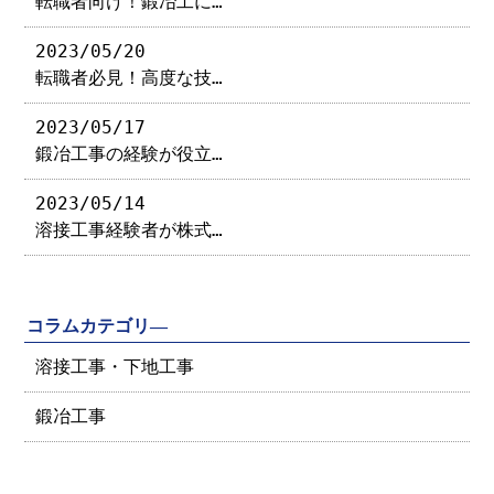
転職者向け！鍛冶工に…
2023/05/20
転職者必見！高度な技…
2023/05/17
鍛冶工事の経験が役立…
2023/05/14
溶接工事経験者が株式…
コラムカテゴリ―
溶接工事・下地工事
鍛冶工事