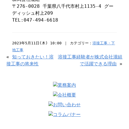
〒276-0028 千葉県八千代市村上1135-4 グー
ディッシュ村上209
TEL:047-494-6618
2023年5月11日(木) 10:00 ｜ カテゴリー：
溶接工事・下
地工事
«
知っておきたい！溶
溶接工事経験者が株式会社瀧組
接工事の将来性
で活躍できる理由
»