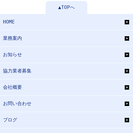
▲TOPへ
HOME
業務案内
お知らせ
協力業者募集
会社概要
お問い合わせ
ブログ