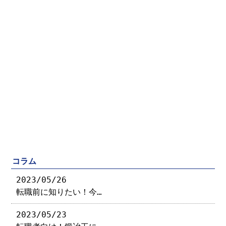
コラム
2023/05/26
転職前に知りたい！今…
2023/05/23