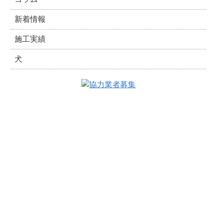
新着情報
施工実績
犬