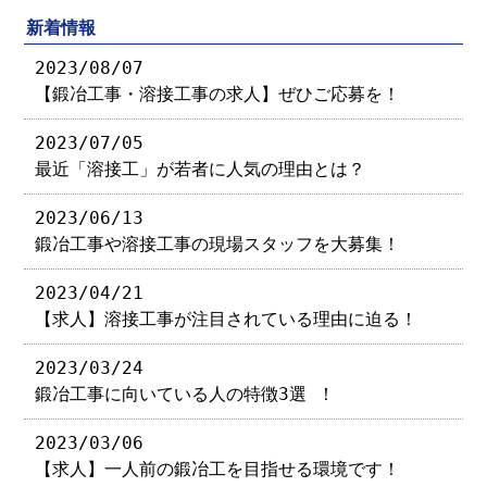
新着情報
2023/08/07
【鍛冶工事・溶接工事の求人】ぜひご応募を！
2023/07/05
最近「溶接工」が若者に人気の理由とは？
2023/06/13
鍛冶工事や溶接工事の現場スタッフを大募集！
2023/04/21
【求人】溶接工事が注目されている理由に迫る！
2023/03/24
鍛冶工事に向いている人の特徴3選 ！
2023/03/06
【求人】一人前の鍛冶工を目指せる環境です！