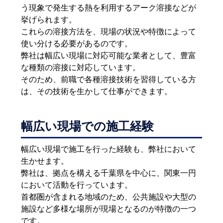
う現象で発生する熱を利用するアーク溶接などが
挙げられます。
これらの溶接方法を、現場の状況や特徴によって
使い分ける必要があるのです。
弊社は幅広い現場に対応可能な業者として、豊富
な種類の溶接に対応しています。
そのため、前職で各種溶接技術を習得している方
は、その技術を生かして仕事ができます。
幅広い現場での施工経験
幅広い現場で施工を行った経験も、弊社において
生かせます。
弊社は、拠点を構える千葉県を中心に、関東一円
において活動を行っています。
首都圏が含まれる地域のため、公共施設や大型の
施設など多様な場所が現場となるのが特徴の一つ
です。