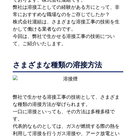
弊社は溶接工としての経験がある方にとって、非
常におすすめな職場なのをご存じでしたか？
株式会社瀧組は、さまざまな溶接工事の技術を生
かして働ける業者なのです。
今回は、弊社で生かせる溶接工事の技術につい
て、ご紹介いたします。
さまざまな種類の溶接方法
弊社で生かせる溶接工事の技術として、さまざま
な種類の溶接方法が挙げられます。
一口に溶接といっても、その方法は多種多様で
す。
代表的なものとしては、ガスが燃焼する際の熱を
利用して溶接を行うガス溶接や、アーク放電とい